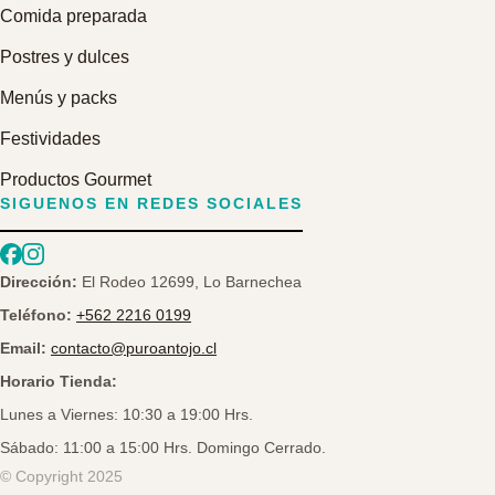
Comida preparada
Postres y dulces
Menús y packs
Festividades
Productos Gourmet
SIGUENOS EN REDES SOCIALES
Dirección:
El Rodeo 12699, Lo Barnechea
Teléfono:
+562 2216 0199
Email:
contacto@puroantojo.cl
Horario Tienda:
Lunes a Viernes: 10:30 a 19:00 Hrs.
Sábado: 11:00 a 15:00 Hrs. Domingo Cerrado.
© Copyright 2025