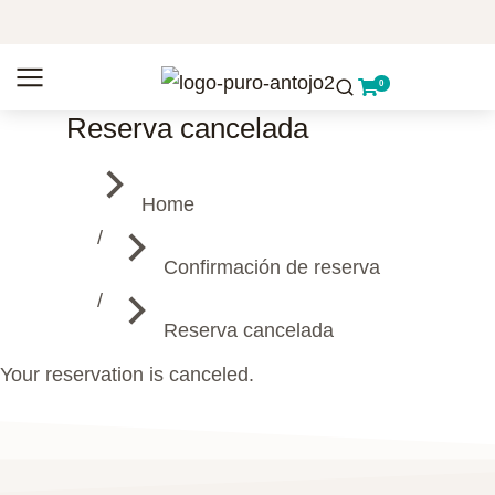
Reserva cancelada
You are here:
Home
Confirmación de reserva
Reserva cancelada
Your reservation is canceled.