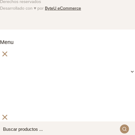
Derechos reservados
Desarrollado con ♥️ por
ByteU
eCommerce
Menu