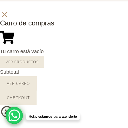
Carro de compras
Tu carro está vacío
VER PRODUCTOS
Subtotal
VER CARRO
CHECKOUT
Hola, estamos para atenderte