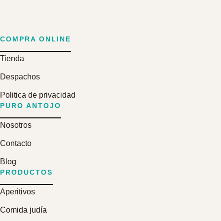
COMPRA ONLINE
Tienda
Despachos
Politica de privacidad
PURO ANTOJO
Nosotros
Contacto
Blog
PRODUCTOS
Aperitivos
Comida judía