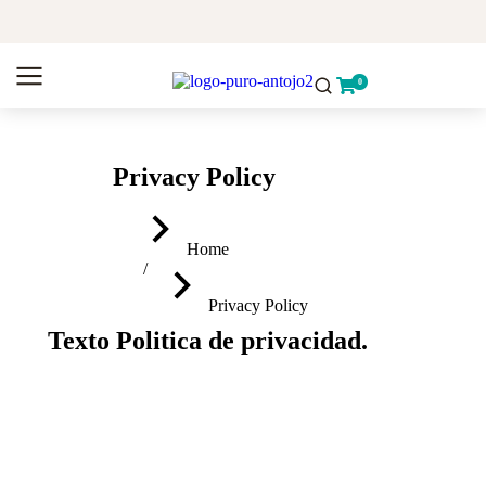
Privacy Policy
You are here:
Home
Privacy Policy
Texto Politica de privacidad.